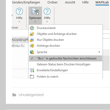
Uncategorized