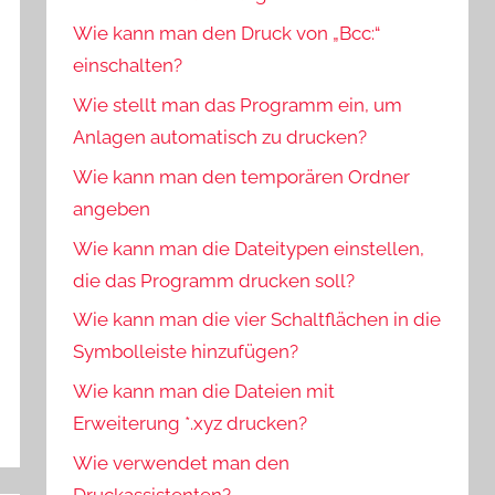
Wie kann man den Druck von „Bcc:“
einschalten?
Wie stellt man das Programm ein, um
Anlagen automatisch zu drucken?
Wie kann man den temporären Ordner
angeben
Wie kann man die Dateitypen einstellen,
die das Programm drucken soll?
Wie kann man die vier Schaltflächen in die
Symbolleiste hinzufügen?
Wie kann man die Dateien mit
Erweiterung *.xyz drucken?
Wie verwendet man den
Druckassistenten?