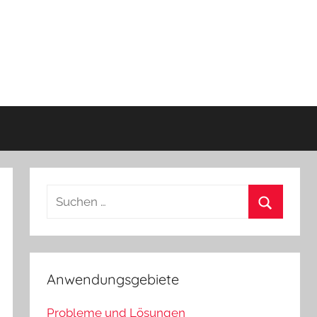
Suchen
nach:
Suchen
Anwendungsgebiete
Probleme und Lösungen