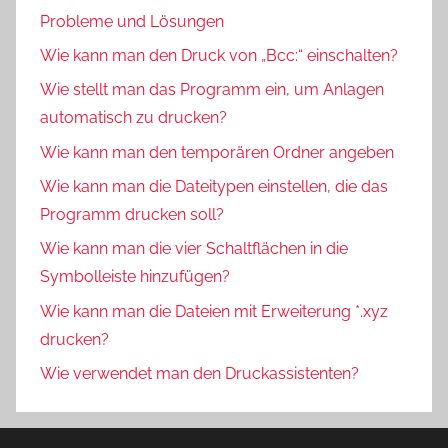
Probleme und Lösungen
Wie kann man den Druck von „Bcc:“ einschalten?
Wie stellt man das Programm ein, um Anlagen
automatisch zu drucken?
Wie kann man den temporären Ordner angeben
Wie kann man die Dateitypen einstellen, die das
Programm drucken soll?
Wie kann man die vier Schaltflächen in die
Symbolleiste hinzufügen?
Wie kann man die Dateien mit Erweiterung *.xyz
drucken?
Wie verwendet man den Druckassistenten?