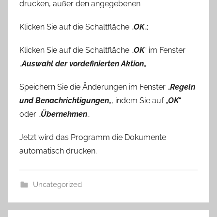
drucken, außer den angegebenen
Klicken Sie auf die Schaltfläche „
OK
„;
Klicken Sie auf die Schaltfläche „
OK
“ im Fenster
„
Auswahl der vordefinierten Aktion
„
Speichern Sie die Änderungen im Fenster „
Regeln
und Benachrichtigungen
„, indem Sie auf „
OK
“
oder „
Übernehmen
„
Jetzt wird das Programm die Dokumente
automatisch drucken.
Uncategorized