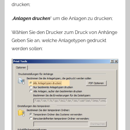
drucken;
„
Anlagen drucken
“ um die Anlagen zu drucken;
Wählen Sie den Drucker zum Druck von Anhänge
Geben Sie an, welche Anlagetypen gedruckt
werden sollen: