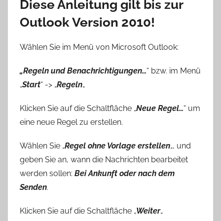
Diese Anleitung gilt bis zur
Outlook Version 2010!
Wählen Sie im Menü von Microsoft Outlook:
„Regeln und Benachrichtigungen…
“ bzw. im Menü
„
Start
“ -> „
Regeln
„
Klicken Sie auf die Schaltfläche „
Neue Regel…
“ um
eine neue Regel zu erstellen.
Wählen Sie „
Regel ohne Vorlage erstellen
„, und
geben Sie an, wann die Nachrichten bearbeitet
werden sollen:
Bei Ankunft oder nach dem
Senden
.
Klicken Sie auf die Schaltfläche „
Weiter
„