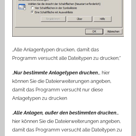
„Alle Anlagentypen drucken, damit das
Programm versucht alle Dateitypen zu drucken;“
„
Nur bestimmte Anlagetypen drucken
„, hier
können Sie die Dateierweiterungen angeben,
damit das Programm versucht nur diese
Anlagetypen zu drucken
„
Alle Anlagen, außer den bestimmten drucken
„,
hier können Sie die Dateierweiterungen angeben,
damit das Programm versucht alle Dateitypen zu