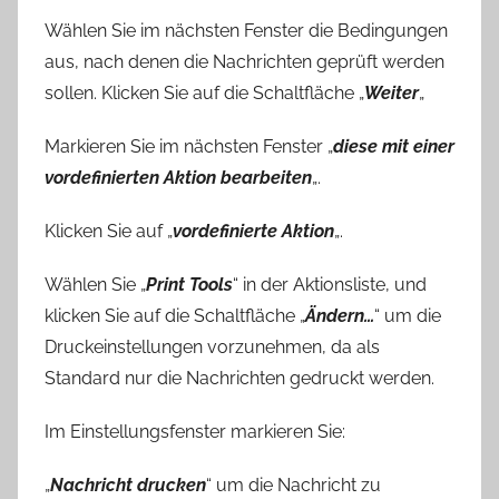
Wählen Sie im nächsten Fenster die Bedingungen
aus, nach denen die Nachrichten geprüft werden
sollen. Klicken Sie auf die Schaltfläche „
Weiter
„
Markieren Sie im nächsten Fenster „
diese mit einer
vordefinierten Aktion bearbeiten
„.
Klicken Sie auf „
vordefinierte Aktion
„.
Wählen Sie „
Print Tools
“ in der Aktionsliste, und
klicken Sie auf die Schaltfläche „
Ändern…
“ um die
Druckeinstellungen vorzunehmen, da als
Standard nur die Nachrichten gedruckt werden.
Im Einstellungsfenster markieren Sie:
„
Nachricht drucken
“ um die Nachricht zu